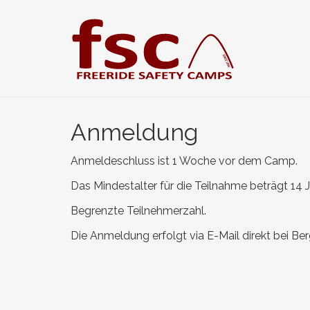
Zum
Hauptinhalt
springen
Anmeldung
Anmeldeschluss ist 1 Woche vor dem Camp.
Das Mindestalter für die Teilnahme beträgt 14 J
Begrenzte Teilnehmerzahl.
Die Anmeldung erfolgt via E-Mail direkt bei Ber