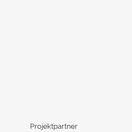
Projektpartner