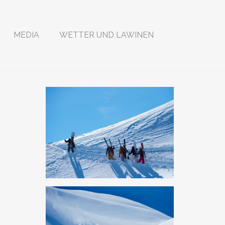
MEDIA
WETTER UND LAWINEN