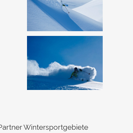
Partner Wintersportgebiete