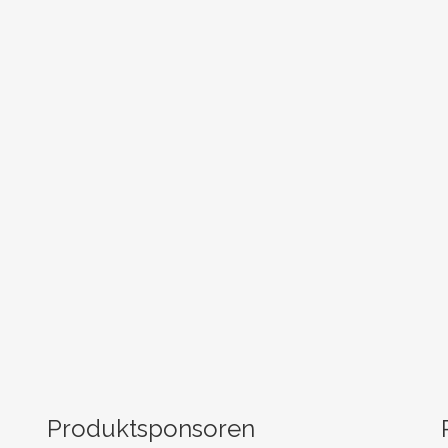
Produktsponsoren