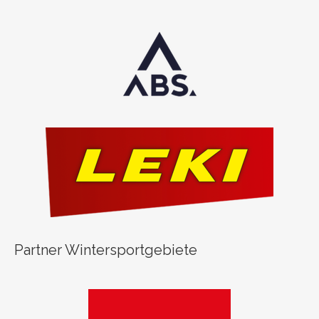
Partner Wintersportgebiete