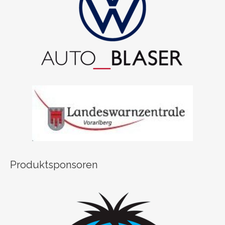
Produktsponsoren