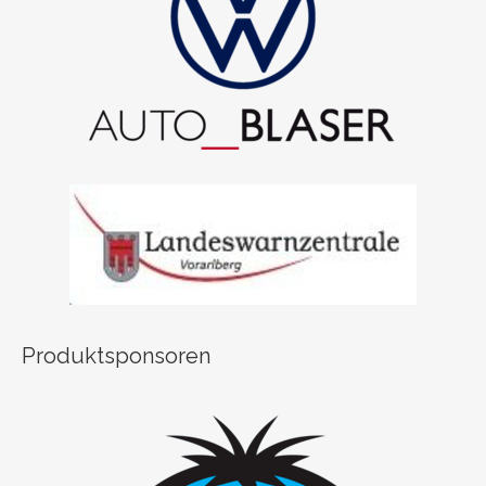
Produktsponsoren