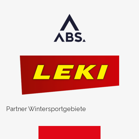
Partner Wintersportgebiete