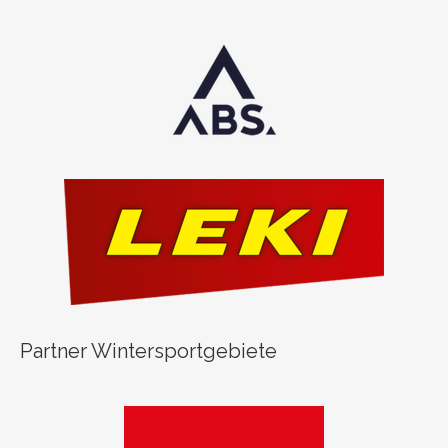
Partner Wintersportgebiete