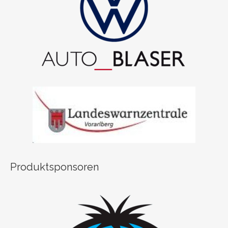
Produktsponsoren