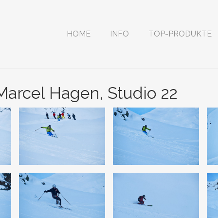
HOME
INFO
TOP-PRODUKTE
) Marcel Hagen, Studio 22