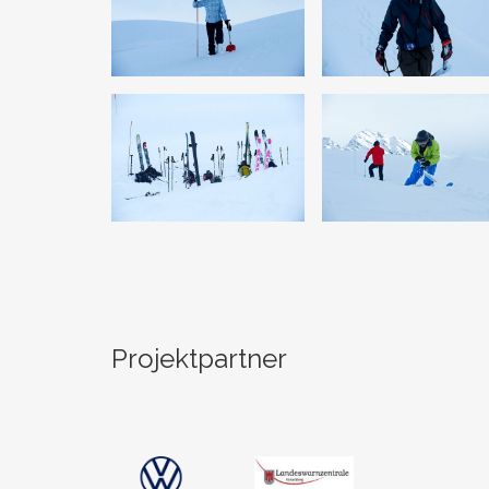
Projektpartner