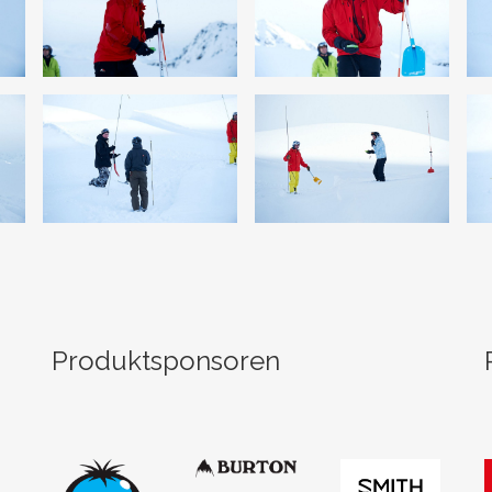
Produktsponsoren