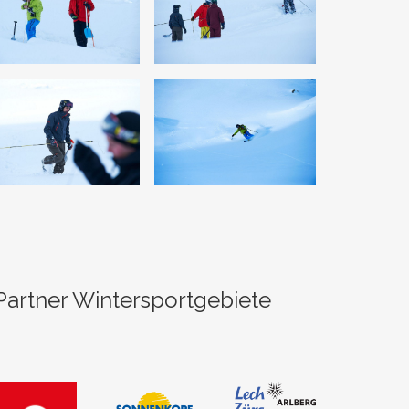
Partner Wintersportgebiete