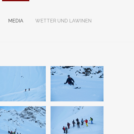
MEDIA
WETTER UND LAWINEN