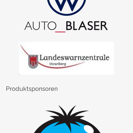
Produktsponsoren