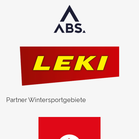
Partner Wintersportgebiete