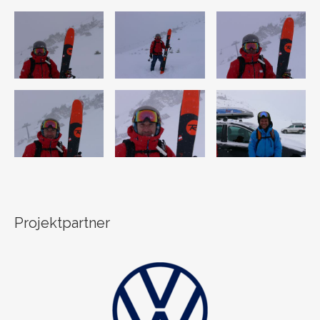
Projektpartner