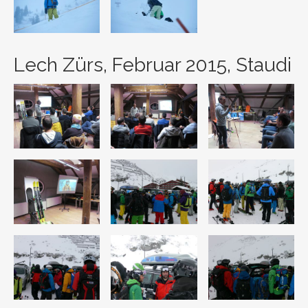
Lech Zürs, Februar 2015, Staudi