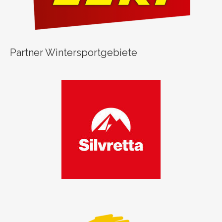
Partner Wintersportgebiete