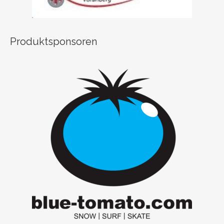
Produktsponsoren