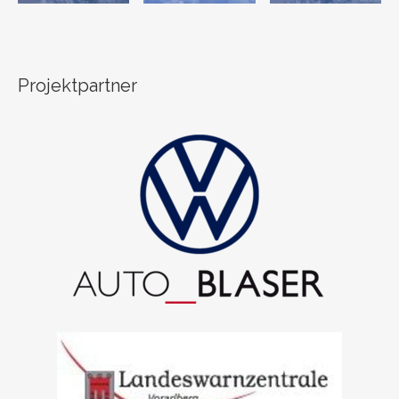
Projektpartner