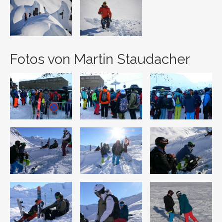
Fotos von Martin Staudacher