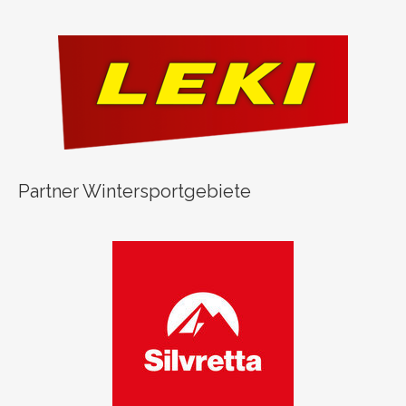
Partner Wintersportgebiete