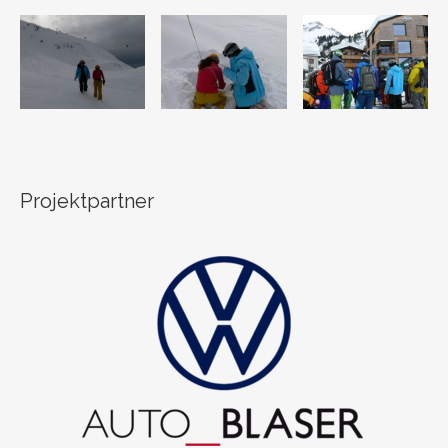
Projektpartner