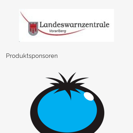
Produktsponsoren