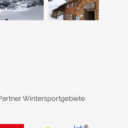
Partner Wintersportgebiete