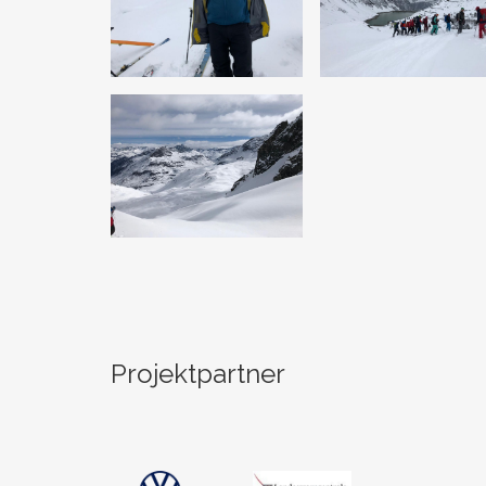
Projektpartner