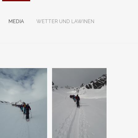
MEDIA
WETTER UND LAWINEN