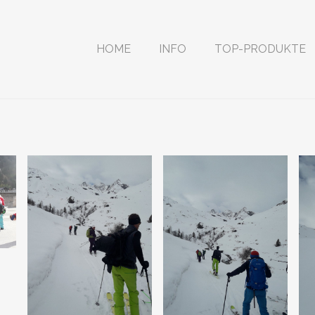
HOME
INFO
TOP-PRODUKTE