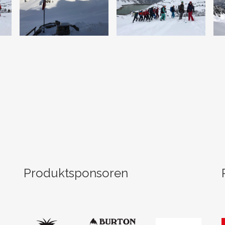
Produktsponsoren