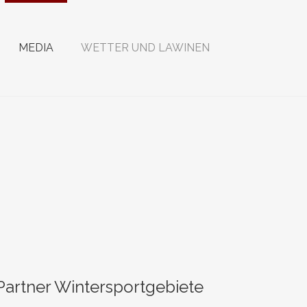
MEDIA
WETTER UND LAWINEN
Partner Wintersportgebiete